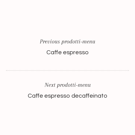
Previous prodotti-menu
Caffe espresso
Next prodotti-menu
Caffe espresso decaffeinato