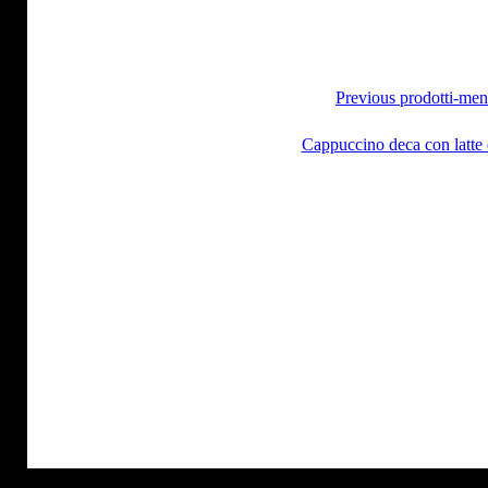
Previous prodotti-me
Cappuccino deca con latte 