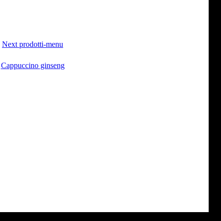
Next prodotti-menu
Cappuccino ginseng