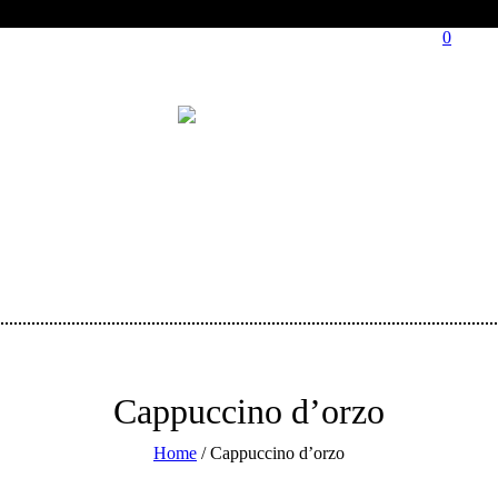
0
Cappuccino d’orzo
Home
/
Cappuccino d’orzo