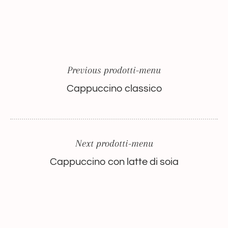
Previous prodotti-menu
Cappuccino classico
Next prodotti-menu
Cappuccino con latte di soia