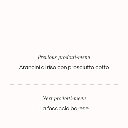
Previous prodotti-menu
Arancini di riso con prosciutto cotto
Next prodotti-menu
La focaccia barese