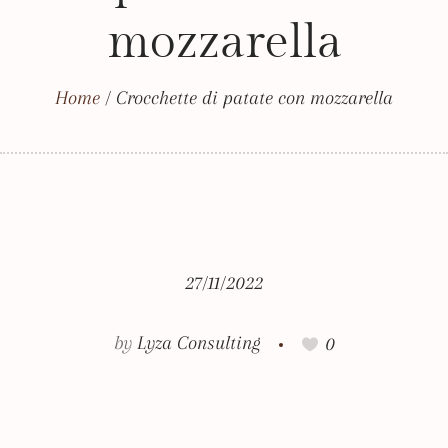
mozzarella
Home
/
Crocchette di patate con mozzarella
27/11/2022
by
Lyza Consulting
0