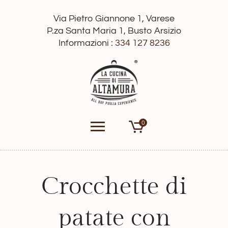
Via Pietro Giannone 1, Varese
P.za Santa Maria 1, Busto Arsizio
Informazioni :
334 127 8236
0
Crocchette di
patate con