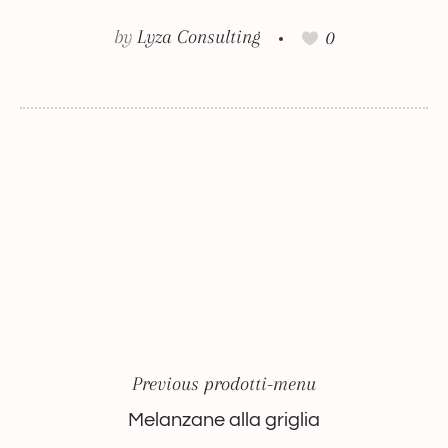
by
Lyza Consulting
0
Previous prodotti-menu
Melanzane alla griglia