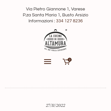
Via Pietro Giannone 1, Varese
P.za Santa Maria 1, Busto Arsizio
Informazioni :
334 127 8236
0
27/11/2022