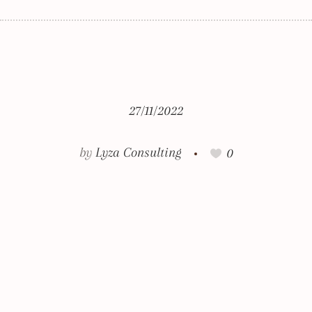
27/11/2022
by
Lyza Consulting
0