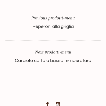
Previous prodotti-menu
Peperoni alla griglia
Next prodotti-menu
Carciofo cotto a bassa temperatura