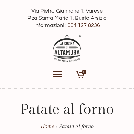
Via Pietro Giannone 1, Varese
P.za Santa Maria 1, Busto Arsizio
Informazioni :
334 127 8236
0
Patate al forno
Home
/
Patate al forno