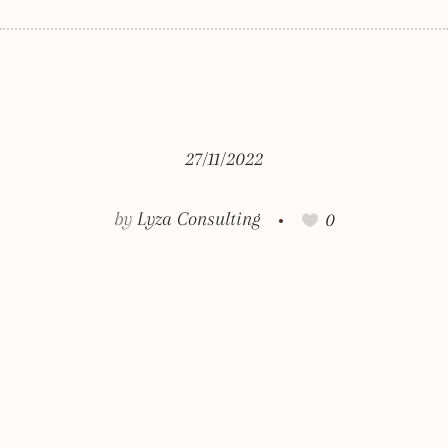
27/11/2022
by
Lyza Consulting
0