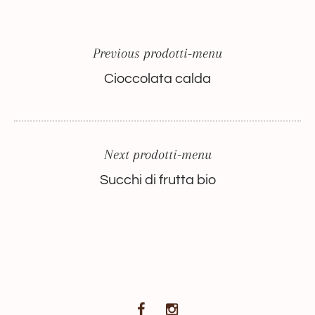
Previous prodotti-menu
Cioccolata calda
Next prodotti-menu
Succhi di frutta bio