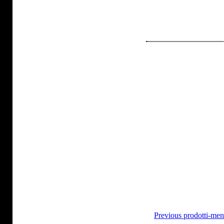
Previous prodotti-me