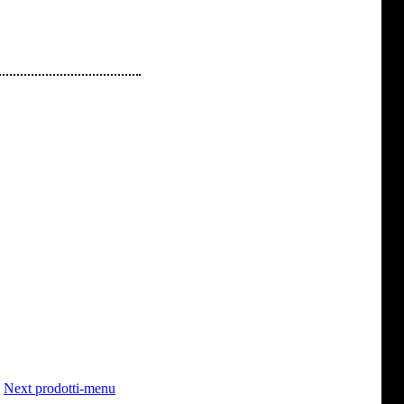
Next prodotti-menu