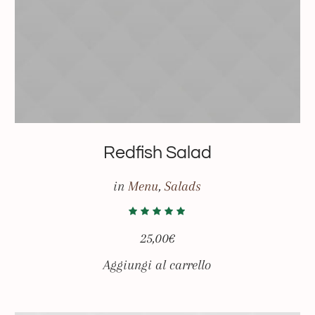
Redfish Salad
in
Menu
,
Salads
25,00
€
Aggiungi al carrello