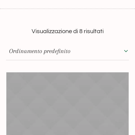
Visualizzazione di 8 risultati