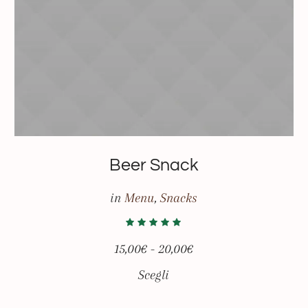
Beer Snack
in
Menu
,
Snacks
15,00
€
-
20,00
€
Scegli