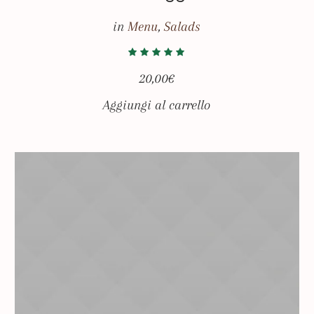
in
Menu
,
Salads
20,00
€
Aggiungi al carrello