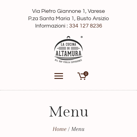
Via Pietro Giannone 1, Varese
P.za Santa Maria 1, Busto Arsizio
Informazioni :
334 127 8236
0
Menu
Home
/ Menu