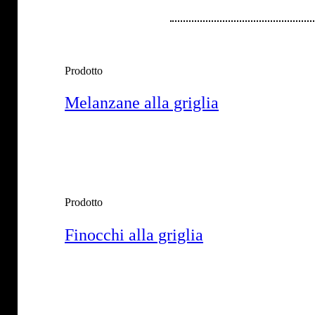
Prodotto
Melanzane alla griglia
Prodotto
Finocchi alla griglia